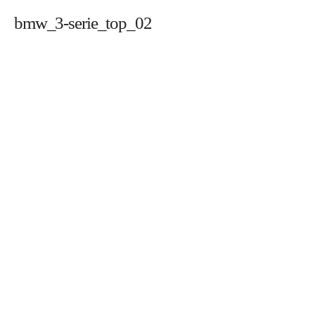
bmw_3-serie_top_02